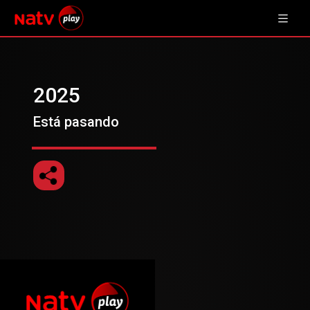
2025
Está pasando