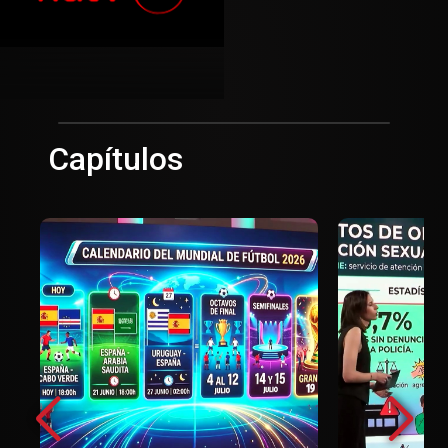
Capítulos