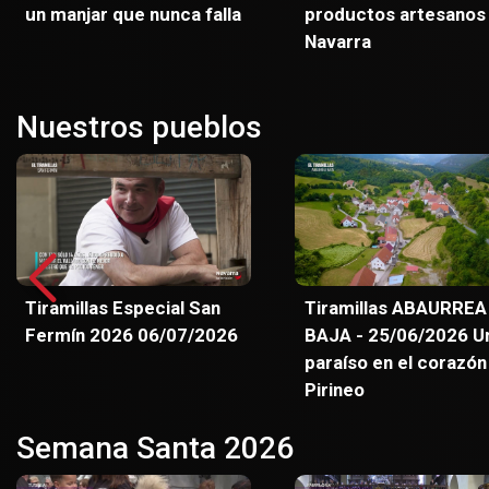
un manjar que nunca falla
productos artesanos
Navarra
Nuestros pueblos
Tiramillas Especial San
Tiramillas ABAURREA
Fermín 2026 06/07/2026
BAJA - 25/06/2026 U
paraíso en el corazón
Pirineo
Semana Santa 2026