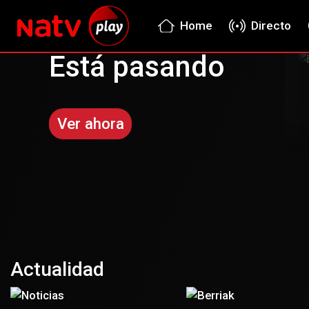
Home
Directo
Está pasando
Ver ahora
Actualidad