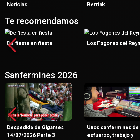
Noticias
Berriak
Te recomendamos
De fiesta en fiesta
Los Fogones del Rey
Sanfermines 2026
Despedida de Gigantes
Unos sanfermines de
14/07/2026 Parte 3
esfuerzo, trabajo y