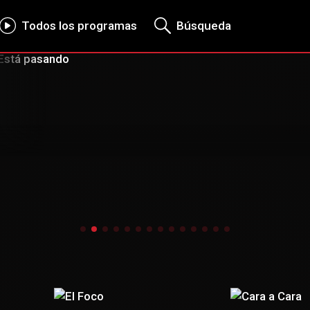
Todos los programas
Búsqueda