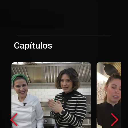
Capítulos