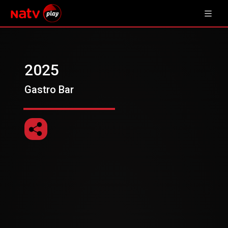
2025
Gastro Bar