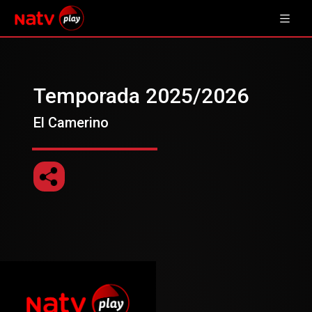
Temporada 2025/2026
El Camerino