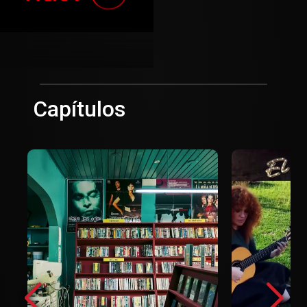
Capítulos