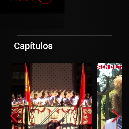
Capítulos