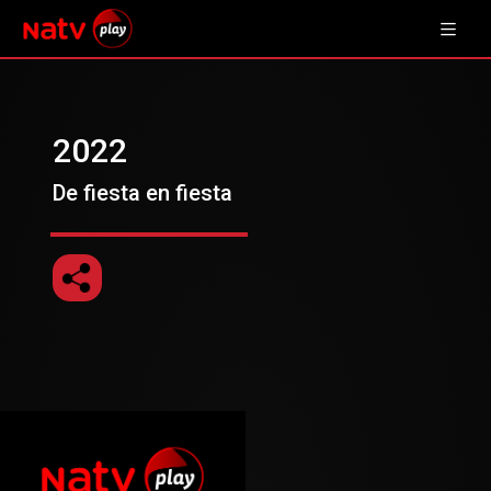
2022
De fiesta en fiesta