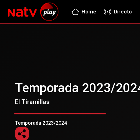
Home
Directo
Temporada 2023/202
El Tiramillas
Temporada 2023/2024