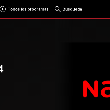
Todos los programas
Búsqueda
4