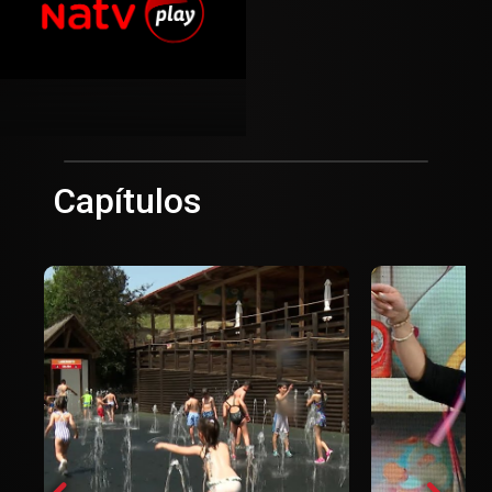
Capítulos