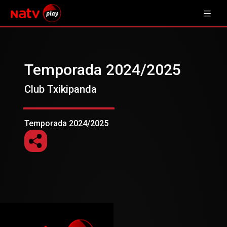
Temporada 2024/2025
Club Txikipanda
Temporada 2024/2025