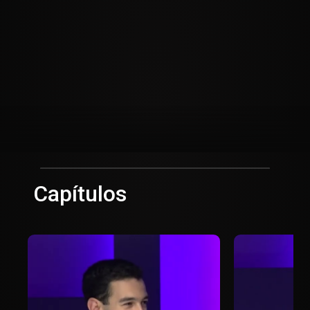
Capítulos