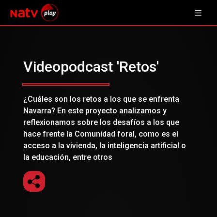
Videopodcast 'Retos'
¿Cuáles son los retos a los que se enfrenta
Navarra? En este proyecto analizamos y
reflexionamos sobre los desafíos a los que
hace frente la Comunidad foral, como es el
acceso a la vivienda, la inteligencia artificial o
la educación, entre otros