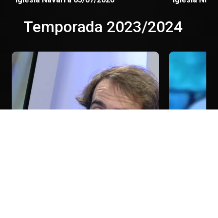
Temporada 2023/2024