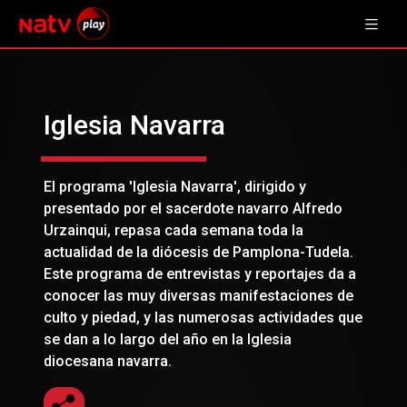
Iglesia Navarra
El programa 'Iglesia Navarra', dirigido y
presentado por el sacerdote navarro Alfredo
Urzainqui, repasa cada semana toda la
actualidad de la diócesis de Pamplona-Tudela.
Este programa de entrevistas y reportajes da a
conocer las muy diversas manifestaciones de
culto y piedad, y las numerosas actividades que
se dan a lo largo del año en la Iglesia
diocesana navarra.