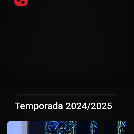
Temporada 2024/2025