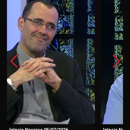
Iglesia Navarra 05/07/2026
Iglesia Nav