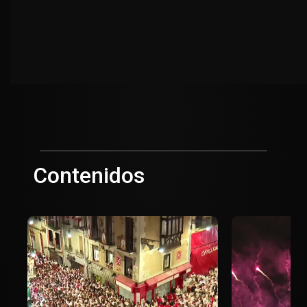
Contenidos