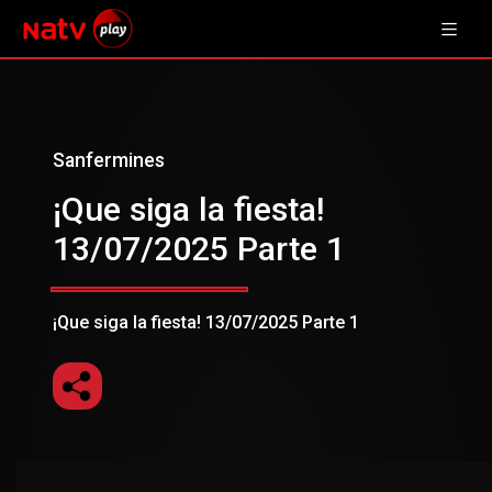
Sanfermines
¡Que siga la fiesta!
13/07/2025 Parte 1
¡Que siga la fiesta! 13/07/2025 Parte 1